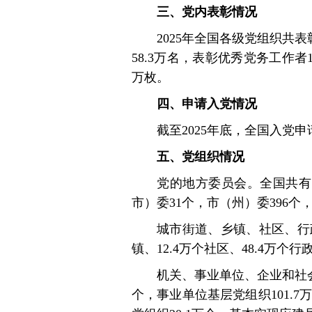
三、党内表彰情况
2025年全国各级党组织共
58.3万名，表彰优秀党务工作者1
万枚。
四、申请入党情况
截至2025年底，全国入党申请
五、党组织情况
党的地方委员会。全国共有
市）委31个，市（州）委396个
城市街道、乡镇、社区、行政
镇、12.4万个社区、48.4万个
机关、事业单位、企业和社会
个，事业单位基层党组织101.7