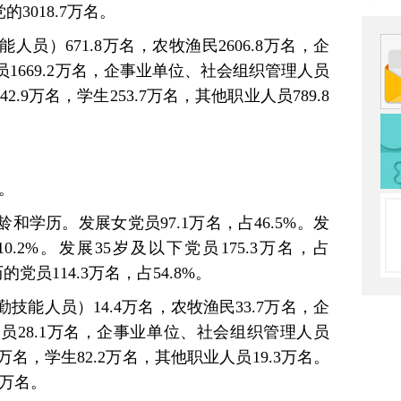
的3018.7万名。
员）671.8万名，农牧渔民2606.8万名，企
1669.2万名，企事业单位、社会组织管理人员
2.9万名，学生253.7万名，其他职业人员789.8
名。
和学历。发展女党员97.1万名，占46.5%。发
0.2%。发展35岁及以下党员175.3万名，占
党员114.3万名，占54.8%。
技能人员）14.4万名，农牧渔民33.7万名，企
员28.1万名，企事业单位、社会组织管理人员
6万名，学生82.2万名，其他职业人员19.3万名。
2万名。