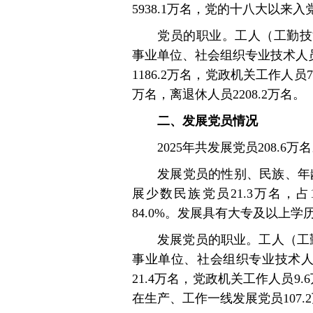
5938.1万名，党的十八大以来入党
党员的职业。工人（工勤技能人
事业单位、社会组织专业技术人员
1186.2万名，党政机关工作人员74
万名，离退休人员2208.2万名。
二、发展党员情况
2025年共发展党员208.6万
发展党员的性别、民族、年龄
展少数民族党员21.3万名，占1
84.0%。发展具有大专及以上学历的
发展党员的职业。工人（工勤
事业单位、社会组织专业技术人
21.4万名，党政机关工作人员9.
在生产、工作一线发展党员107.