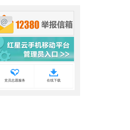
党员志愿服务
在线下载