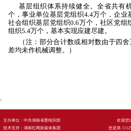
基层组织体系持续健全。全省共有机
个，事业单位基层党组织4.4万个，企业基
社会组织基层党组织0.6万个，社区党组织
组织5.4万个，基本实现应建尽建。
（注：部分合计数或相对数由于四舍
差均未作机械调整。）
1
主办单位：中共湖南省委组织部
欢迎您
技术支持：湖南红网新媒体集团
您是第
1112