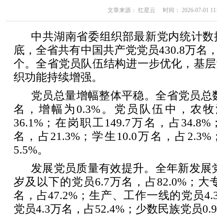
文章来源： 红星云 时间： 2026-07-01 11:
中共湖南省委组织部最新党内统计数据
底，全省共有中国共产党党员430.8万名，
个。全省党员队伍结构进一步优化，基层
织功能持续增强。
党员总量增幅整体平稳。全省党员总数
名，增幅为0.3%。党员队伍中，农牧渔
36.1%；在岗职工149.7万名，占34.8
名，占21.3%；学生10.0万名，占2.3
5.5%。
发展党员质量有效提升。全年新发展党员
岁及以下的党员6.7万名，占82.0%；大
名，占47.2%；生产、工作一线的党员4.3
党员4.3万名，占52.4%；少数民族党员0.