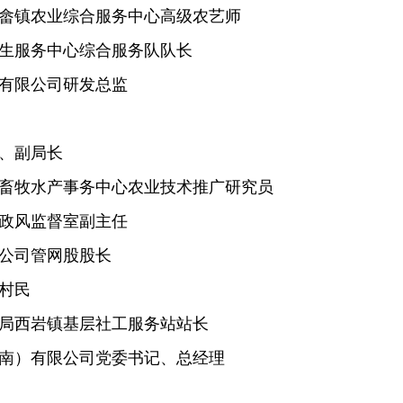
姜畲镇农业综合服务中心高级农艺师
卫生服务中心综合服务队队长
械有限公司研发总监
员、副局长
区畜牧水产事务中心农业技术推广研究员
风政风监督室副主任
水公司管网股股长
村民
政局西岩镇基层社工服务站站长
湖南）有限公司党委书记、总经理