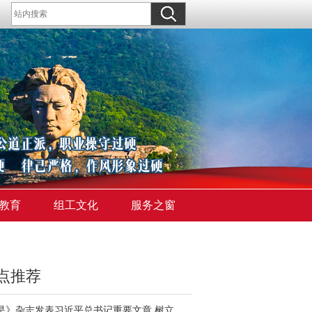
教育
组工文化
服务之窗
点推荐
《求是》杂志发表习近平总书记重要文章 树立和践行正确政绩观