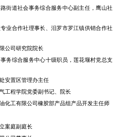
岳路街道社会事务综合服务中心副主任，鹰山社
植专业合作社理事长、汨罗市罗江镇供销合作社
有限公司研究院院长
会事务综合服务中心十级职员，莲花堰村党总支
事处安置区管理办主任
电气工程学院党委副书记、院长
石油化工有限公司橡胶部产品组产品开发主任师
院立案庭副庭长