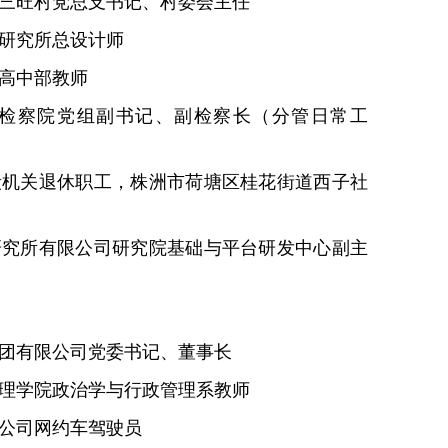
镇三旺村党总支书记、村委会主任
械研究所总设计师
学高中部教师
民检察院党组副书记、副检察长（分管日常工
段机关退休职工，株洲市荷塘区桂花街道西子社
研究所有限公司研究院基础与平台研发中心副主
集团有限公司党委书记、董事长
管理学院政治学与行政管理系教师
限公司网约车驾驶员