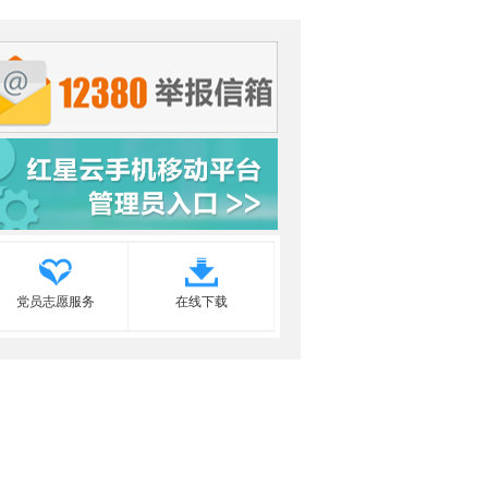
党员志愿服务
在线下载