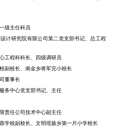
局一级主任科员
测设计研究院有限公司第二党支部书记、总工程
中心工程科科长、四级调研员
学校副校长、南金乡将军完小校长
公司董事长
援服务中心党支部书记、主任
有限责任公司技术中心副主任
芙蓉学校副校长、文明瑶族乡第一片小学校长