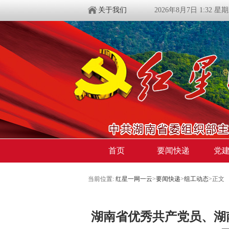
关于我们
2026年8月7日 1:32 星
首页
要闻快递
党
当前位置:
红星一网一云
>
要闻快递
>
组工动态
>
正文
湖南省优秀共产党员、湖