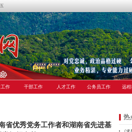
期五
建工作
干部工作
人才工作
公务员工作
远程
热
南省优秀党务工作者和湖南省先进基