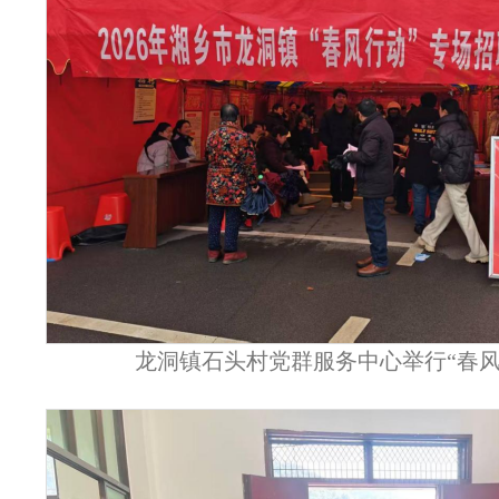
龙洞镇石头村党群服务中心举行“春风