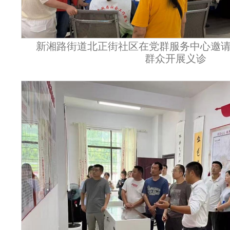
新湘路街道北正街社区在党群服务中心邀
群众开展义诊