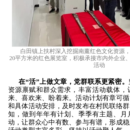
白田镇上扶村深入挖掘南薰红色文化资源
20平方米的红色展览室，积极承接市内外企业
活动
在“活”上做文章，党群联系更紧密。
资源禀赋和群众需求，丰富活动载体，
来、喜欢来、盼着来。活动计划有章可循
和具体活动安排，及时发布在村民联络群
知，做到年年有计划、季季有主题、月
动，让群众心中有数、参与有谱，形成稳