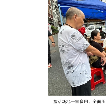
盘活场地一室多用。全面压