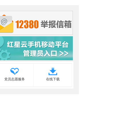
党员志愿服务
在线下载