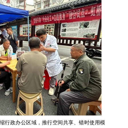
缩行政办公区域，推行空间共享、错时使用模