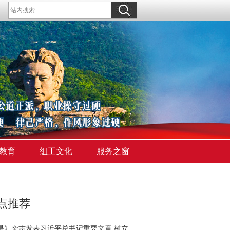
教育
组工文化
服务之窗
点推荐
《求是》杂志发表习近平总书记重要文章 树立和践行正确政绩观