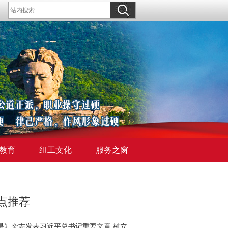
教育
组工文化
服务之窗
点推荐
《求是》杂志发表习近平总书记重要文章 树立和践行正确政绩观