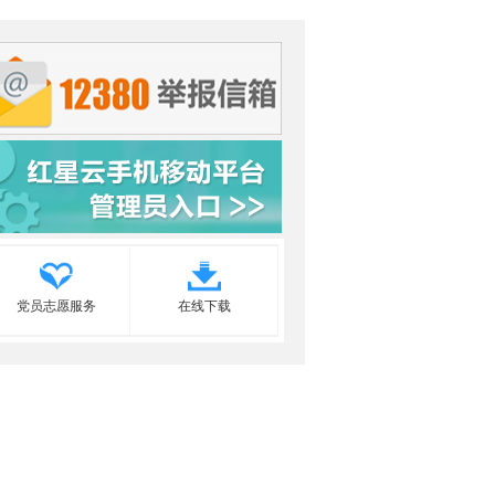
党员志愿服务
在线下载