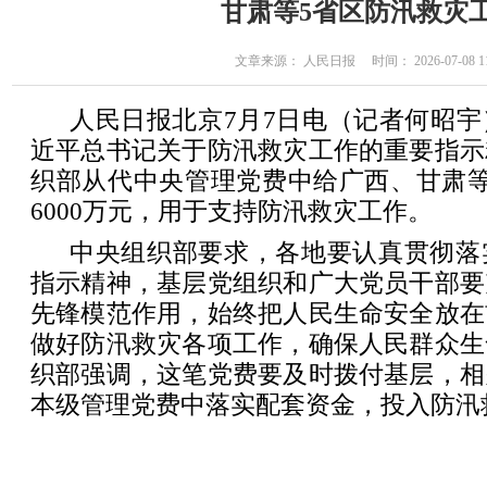
甘肃等5省区防汛救灾
文章来源： 人民日报 时间： 2026-07-08 11
人民日报北京7月7日电（记者何昭
近平总书记关于防汛救灾工作的重要指示
织部从代中央管理党费中给广西、甘肃等
6000万元，用于支持防汛救灾工作。
中央组织部要求，各地要认真贯彻落
指示精神，基层党组织和广大党员干部要
先锋模范作用，始终把人民生命安全放在
做好防汛救灾各项工作，确保人民群众生
织部强调，这笔党费要及时拨付基层，相
本级管理党费中落实配套资金，投入防汛