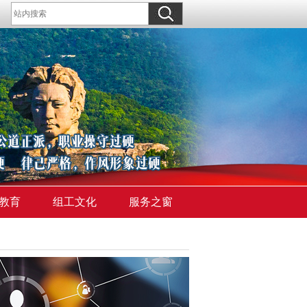
教育
组工文化
服务之窗