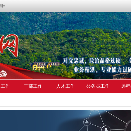
星期日
建工作
干部工作
人才工作
公务员工作
远程