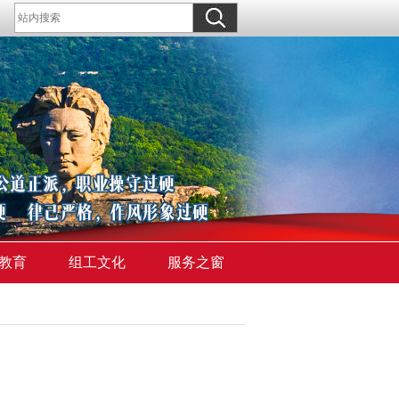
教育
组工文化
服务之窗