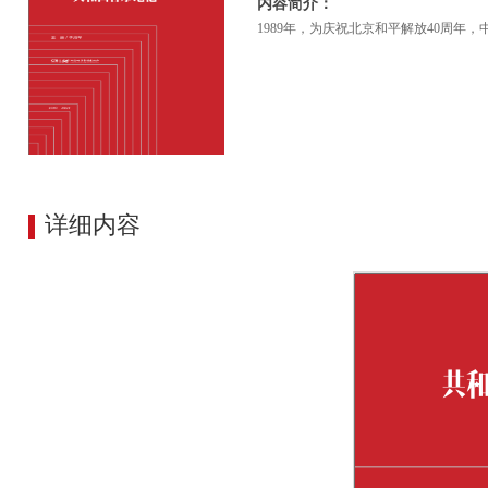
内容简介：
1989年，为庆祝北京和平解放40周
详细内容