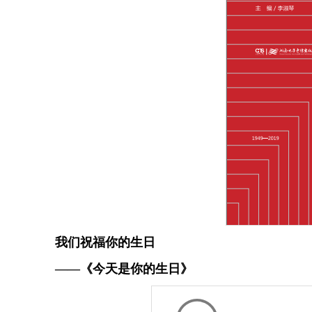
我们祝福你的生日
——《今天是你的生日》