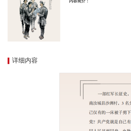
内容简介：
详细内容