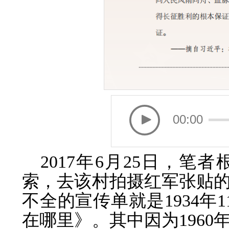
00:00
2017年6月25日，
索，去该村拍摄红军张贴
不全的宣传单就是1934年
在哪里》。其中因为196