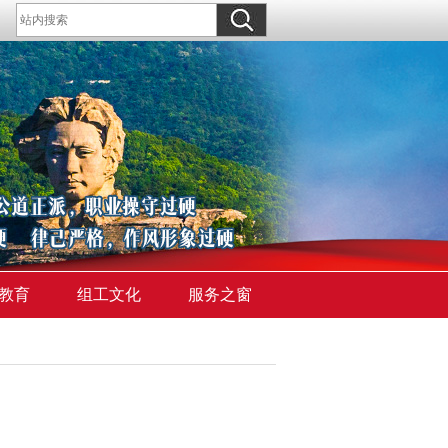
教育
组工文化
服务之窗