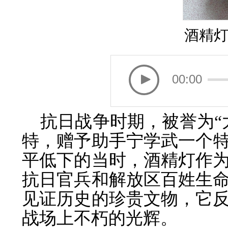
酒精
00:00
抗日战争时期，被誉为“
特，赠予助手宁学武一个
平低下的当时，酒精灯作
抗日官兵和解放区百姓生
见证历史的珍贵文物，它
战场上不朽的光辉。