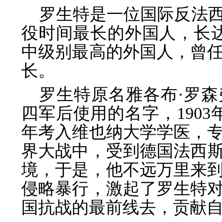
罗生特是一位国际反法
役时间最长的外国人，长
中级别最高的外国人，曾
长。
罗生特原名雅各布·罗
四军后使用的名字，1903
年考入维也纳大学学医，
界大战中，受到德国法西斯
境，于是，他不远万里来
侵略暴行，激起了罗生特
国抗战的最前线去，贡献