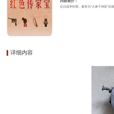
内容简介：
抗日战争时期，被誉为“大鼻子神医”的
详细内容