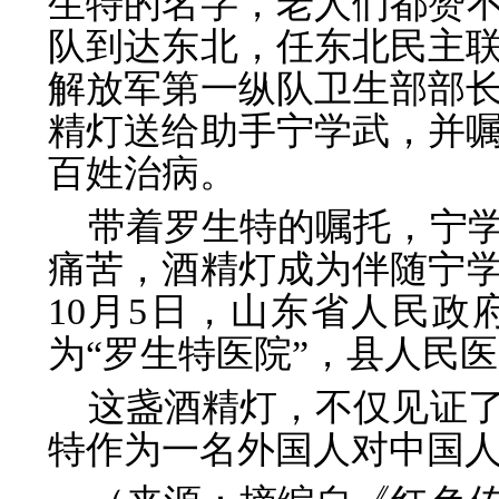
生特的名字，老人们都赞不
队到达东北，任东北民主
解放军第一纵队卫生部部
精灯送给助手宁学武，并
百姓治病。
带着罗生特的嘱托，宁
痛苦，酒精灯成为伴随宁学
10月5日，山东省人民
为“罗生特医院”，县人民
这盏酒精灯，不仅见证
特作为一名外国人对中国