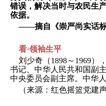
错误，解决当时与农民生
依据。
——摘自《崇严尚实话
看·领袖生平
刘少奇（1898～196
书记、中华人民共和国副
中央委员会副主席。中华
（来源：红色摇篮党建声