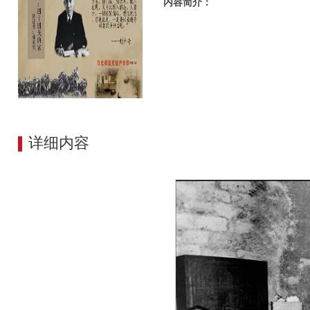
内容简介：
详细内容