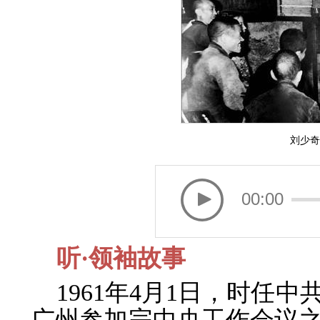
刘少奇
00:00
听·领袖故事
1961年4月1日，时任
广州参加完中央工作会议