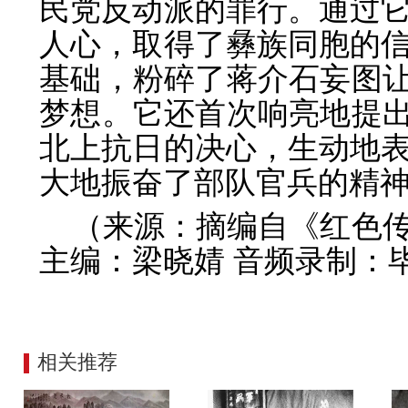
民党反动派的罪行。通过
人心，取得了彝族同胞的
基础，粉碎了蒋介石妄图让
梦想。它还首次响亮地提出
北上抗日的决心，生动地
大地振奋了部队官兵的精
（来源：摘编自《红色
主编：梁晓婧 音频录制：
相关推荐