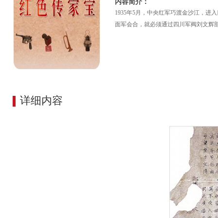
内容简介：
1935年5月，中央红军巧渡金沙江，
面军会合，就必须通过四川军阀刘文辉
详细内容