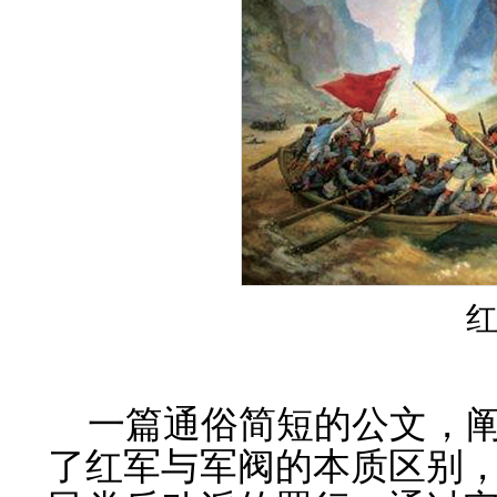
一篇通俗简短的公文，
了红军与军阀的本质区别