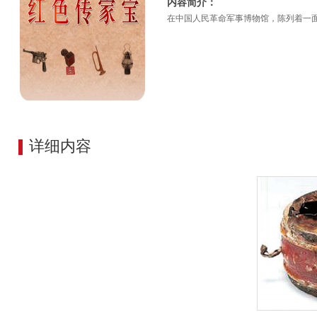
内容简介：
在中国人民革命军事博物馆，陈列着一面
详细内容