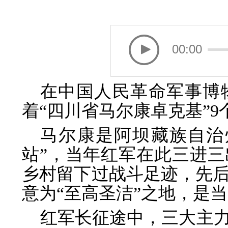
00:00
在中国人民革命军事博
着“四川省马尔康卓克基”
马尔康是阿坝藏族自治
站”，当年红军在此三进三
乡村留下过战斗足迹，先
意为“至高圣洁”之地，是
红军长征途中，三大主