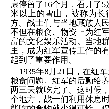
康停留了16个月，召开了5
米以上的雪山，被称为长
方。战士们与当地藏族人
不但在粮食、物资上为红
富的文化娱乐活动。当地
里，成为红军宣传工作的
起到了重要作用。
1935年8月21日，在
粮食问题。红军的后勤给
两三天就吃完了。这时候
个地方，战士们利用休息
能吃的食物就少得可怜，