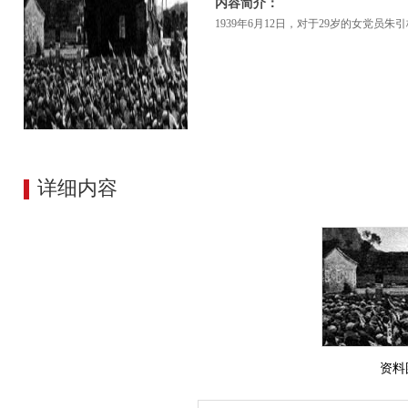
内容简介：
1939年6月12日，对于29岁的女党
详细内容
资料