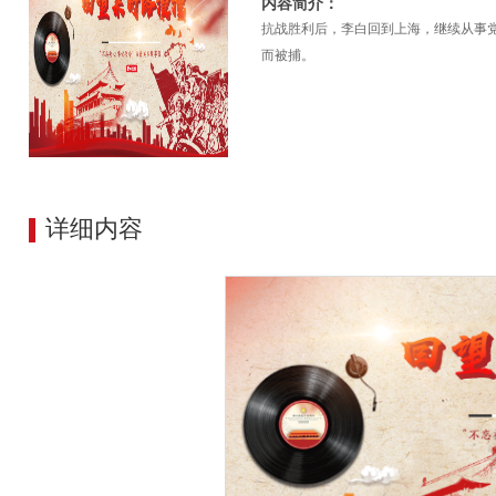
内容简介：
抗战胜利后，李白回到上海，继续从事党
而被捕。
详细内容