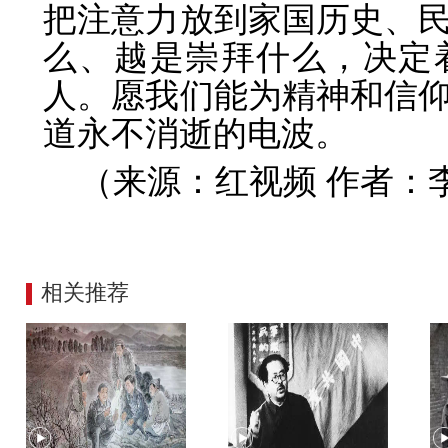
把注意力放到家国历史、
么、越是崇拜什么，决定
人。愿我们能为精神和信
道永不消逝的电波。
（来源：红视频 作者：
相关推荐