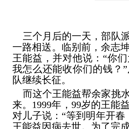
三个月后的一天，部队
一路相送。临别前，余志
王能益，并对他说：“你
我怎么还能收你们的钱？
队继续长征。
而这个王能益帮余家挑
来。1999年，99岁的王
对儿子说：“等到明年开春
王能益因病去世。为了完