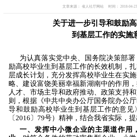
文章来源： 省人社厅网站 时间： 2018-04-23 1
关于进一步引导和鼓励高
到基层工作的实施
为认真落实党中央、国务院决策部署
励高校毕业生到基层工作的长效机制，扎
层成长计划，充分发挥高校毕业生在实施
略、建设富饶美丽幸福新湖南中的作用，
人才、市场主导和政府推动、政策支持和
则，根据《中共中央办公厅国务院办公厅
导和鼓励高校毕业生到基层工作的意见
〔2016〕79号）精神，结合我省实际，
一、发挥中小微企业的主渠道作用