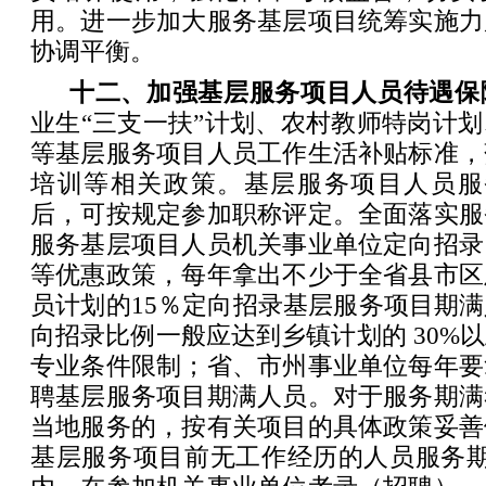
用。进一步加大服务基层项目统筹实施力
协调平衡。
十二、加强基层服务项目人员待遇保
业生“三支一扶”计划、农村教师特岗计
等基层服务项目人员工作生活补贴标准，
培训等相关政策。基层服务项目人员服
后，可按规定参加职称评定。全面落实服
服务基层项目人员机关事业单位定向招录
等优惠政策，每年拿出不少于全省县市区
员计划的15％定向招录基层服务项目期
向招录比例一般应达到乡镇计划的 30%
专业条件限制；省、市州事业单位每年要
聘基层服务项目期满人员。对于服务期满
当地服务的，按有关项目的具体政策妥善
基层服务项目前无工作经历的人员服务期