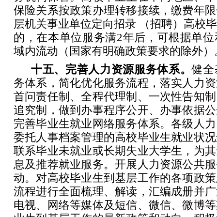
保险关系按政策办理转移接续，缴费年限
层机关事业单位定向招录 （招聘）高校
的，在本单位服务满2年后，可根据单位
域内流动（国家有明确政策要求的除外）
十五、完善人力资源服务体系。
健全
务体系，简化优化服务流程，落实人力资
首问责任制、全程代理制、一次性告知制
追究制，做到办事程序公开、办事依据公
完善毕业生就业网络服务体系。各级人力
委托人事档案管理的高校毕业生就业状况
联系毕业未就业或长期失业大学生，为其
息及推荐就业服务。开展人力资源公共服
动。对高校毕业生到基层工作的各项政策
流程进行全面梳理、解读，汇编成册并广
电视、网络等媒体及短信、微信、微博等