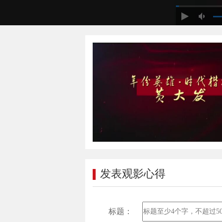
发表观影心得
标题：