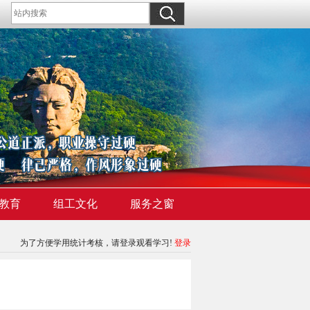
教育
组工文化
服务之窗
为了方便学用统计考核，请登录观看学习!
登录