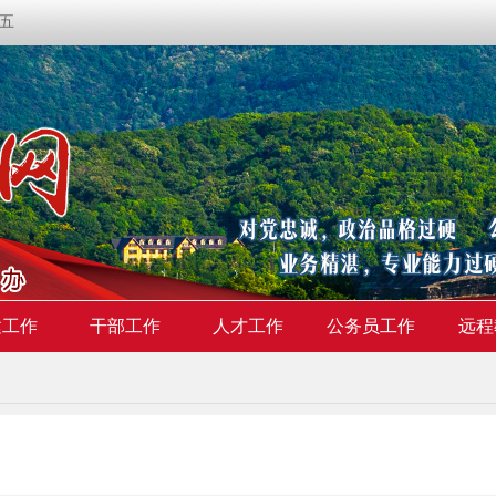
期五
建工作
干部工作
人才工作
公务员工作
远程