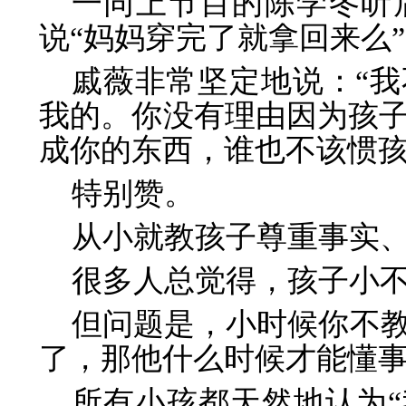
一同上节目的陈学冬听
说“妈妈穿完了就拿回来么
戚薇非常坚定地说：“
我的。你没有理由因为孩
成你的东西，谁也不该惯孩
特别赞。
从小就教孩子尊重事实
很多人总觉得，孩子小
但问题是，小时候你不
了，那他什么时候才能懂
所有小孩都天然地认为“