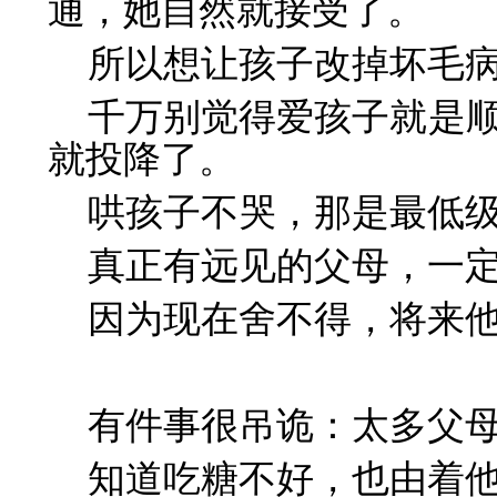
通，她自然就接受了。
所以想让孩子改掉坏毛
千万别觉得爱孩子就是
就投降了。
哄孩子不哭，那是最低
真正有远见的父母，一
因为现在舍不得，将来
有件事很吊诡：太多父
知道吃糖不好，也由着