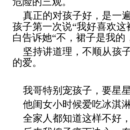
危险的三观。
真正的对孩子好，是一
孩子第一次说“我好喜欢这
白告诉她“不，裙子是我的
坚持讲道理，不顺从孩
的爱。
我哥特别宠孩子，要星
他闺女小时候爱吃冰淇
全家人都知道这样不好