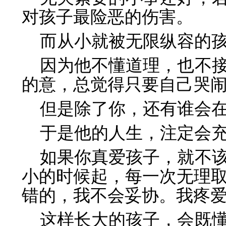
对孩子最险恶的伤害。
而从小就被无限纵容的
因为他不懂道理，也不
的意，总觉得只要自己哭
但是除了你，还有谁会
于是他的人生，注定会
如果你真爱孩子，就不
小的时候起，每一次无理
错的，我不会妥协。我疼
这样长大的孩子，会既