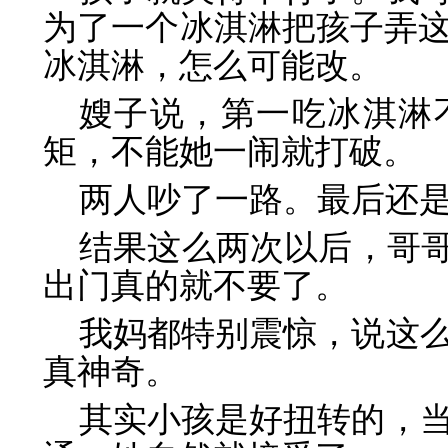
为了一个冰淇淋把孩子弄
冰淇淋，怎么可能改。
嫂子说，第一吃冰淇淋
矩，不能她一闹就打破。
两人吵了一路。最后还
结果这么两次以后，哥哥
出门真的就不要了。
我妈都特别震惊，说这
真神奇。
其实小孩是好扭转的，