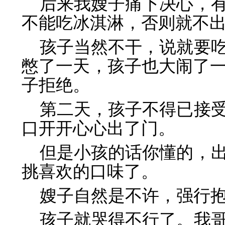
后来我嫂子痛下决心，
不能吃冰淇淋，否则就不
孩子当然不干，说就要
憋了一天，孩子也大闹了
子拒绝。
第二天，孩子不得已接
口开开心心出了门。
但是小孩的话你懂的，
挑喜欢的口味了。
嫂子自然是不许，强行
孩子就哭得不行了。我