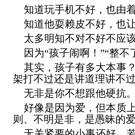
知道玩手机不好，也由
知道他耍赖皮不好，也
太多明知不对不好不应
因为“孩子闹啊！”“整不
其实，孩子有多大本事
架打不过还是讲道理讲不
无非是你不想跟他硬抗
好像是因为爱，但本质
则、不明是非，是愚昧的
无关紧要的小事还好，