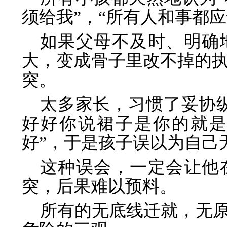
须给我”，“所有人和事都
如果父母不及时、明确
大，变成骨子里改不掉的
突。
太多家长，习惯了妥协
好好你说裙子是你的就
好”，于是孩子误以为自己
这种误会，一定会让他
突，后果难以预料。
所有的无底线迁就，无