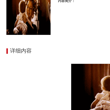
内容简介：
详细内容