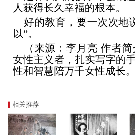
人获得长久幸福的根本。
好的教育，要一次次地说
以”。
（来源：李月亮 作者
女性主义者，扎实写字的
性和智慧陪万千女性成长
相关推荐