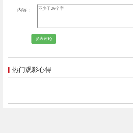
内容：
热门观影心得