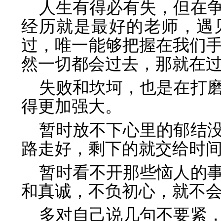
人生有得必有失，但在
经历就是最好的老师，遇
过，唯一能够把握在我们
然一切都会过去，那就在
失败和坎坷，也是在打
得更加强大。
暂时放不下心里的郁结
路走好，剩下的就交给时
暂时看不开那些恼人的
和真诚，不负初心，就不
多对自己说几句不要紧