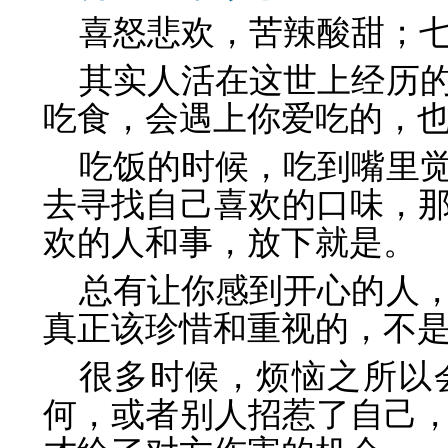
喜怒悲欢，苦辣酸甜；
其实人活在这世上经历
吃食，会遇上你爱吃的，
吃饭的时候，吃到嘴里
去寻找自己喜欢的口味，
欢的人和事，放下就是。
总有让你感到开心的人
真正该珍惜和重视的，不
很多时候，烦恼之所以
何，或者别人招惹了自己