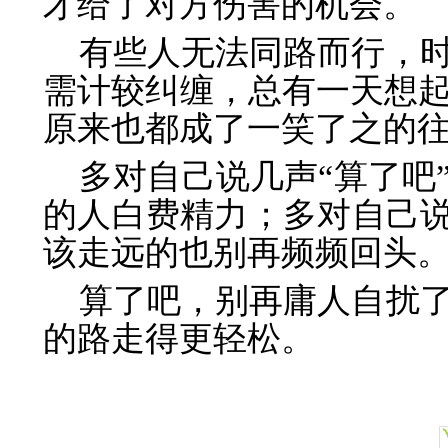
才给了对方伤害的机会。
有些人无法同路而行，
需计较纠缠，总有一天想
原来也都成了一笑了之的
多对自己说几声“算了吧
的人白费精力；多对自己说
该走远的也别再频频回头
算了吧，别再庸人自扰
的路走得更轻松。