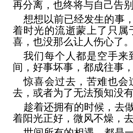
再分离，也终将与自己告
想想以前已经发生的事
着时光的流逝蒙上了只属
喜，也没那么让人伤心了
我们每个人都是空手来
间，好事坏事，都成往事
惊喜会过去，苦难也会
去，或者为了无法预知没
趁着还拥有的时候，去
着阳光正好，微风不燥，
世间所有的相遇，都是