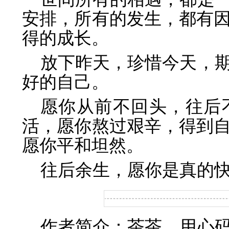
安排，所有的发生，都有
得的成长。
放下昨天，珍惜今天，
好的自己。
愿你从前不回头，往后
活，愿你熬过艰辛，得到
愿你平和坦然。
往后余生，愿你是真的
作者简介：茶茶，用心