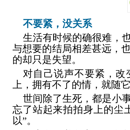
不要紧，没关系
生活有时候的确很难，
与想要的结局相差甚远，
的却只是失望。
对自己说声不要紧，改
上，拥有不了的情，就随
世间除了生死，都是小
忘了站起来拍拍身上的尘
以”。