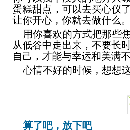
蛋糕甜点，可以去买心仪
让你开心，你就去做什么
用你喜欢的方式把那些
从低谷中走出来，不要长
自己，才能与幸运和美满
心情不好的时候，想想
算了吧，放下吧