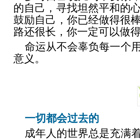
的自己，寻找坦然平和的
鼓励自己，你已经做得很
路还很长，你一定可以做
命运从不会辜负每一个
意义。
一切都会过去的
成年人的世界总是充满