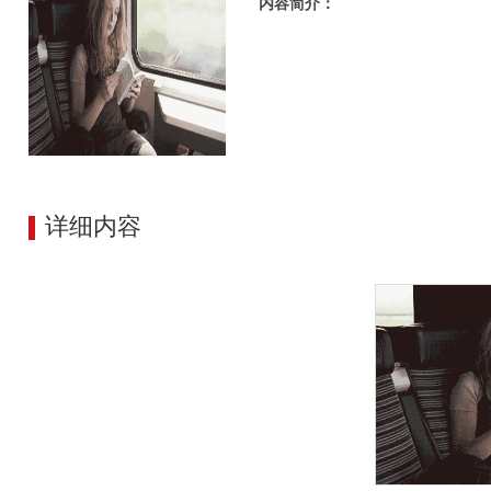
内容简介：
详细内容