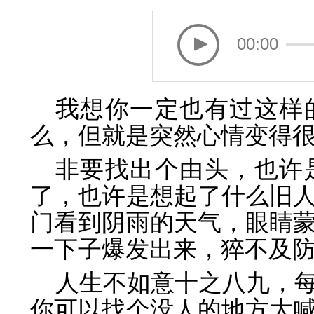
00:00
我想你一定也有过这样
么，但就是突然心情变得
非要找出个由头，也许
了，也许是想起了什么旧
门看到阴雨的天气，眼睛
一下子爆发出来，猝不及
人生不如意十之八九，
你可以找个没人的地方大