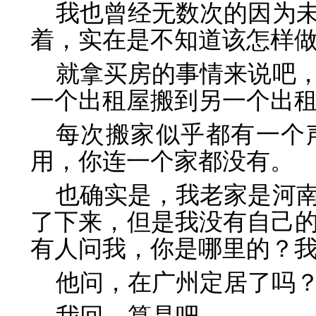
我也曾经无数次的因为
着，实在是不知道该怎样
就拿买房的事情来说吧
一个出租屋搬到另一个出
每次搬家似乎都有一个
用，你连一个家都没有。
也确实是，我老家是河
了下来，但是我没有自己
有人问我，你是哪里的？
他问，在广州定居了吗