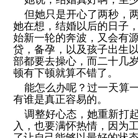
但她只是开心了两秒，
她在想，结婚以后的日子
始新一轮的奔波，又会有
贷，备孕，以及孩子出生
部都要去操心，而二十几
顿有下顿就算不错了。
能怎么办呢？过一天算
有谁是真正容易的。
调整好心态，她重新打
入，也要满怀热情，因为
了让自己能够以最好的状