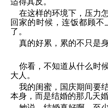
适得其反。
在这样的环境下，压力
回家的时候，连饭都顾不
了。
真的好累，累的不只是
你看，不知道从什么时
大人。
我的闺蜜，国庆期间要
本身，而是结婚的那几天
她说，结婚真好啊，至