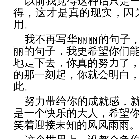
以前我觉得这种话只是
得，这才是真的现实，因
用。
我不再写华丽丽的句子
丽的句子，我更希望你们
地走下去，你真的努力了
的那一刻起，你就会明白
此。
努力带给你的成就感，
是一个快乐的大人，希望
笑着迎接未知的风风雨雨