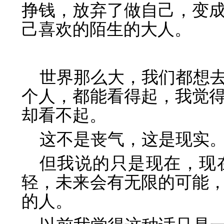
挣钱，放弃了做自己，变
己喜欢的陌生的大人。
世界那么大，我们都想
个人，都能看得起，我觉
却看不起。
这不是丧气，这是现实
但我说的只是现在，现
轻，未来会有无限的可能
的人。