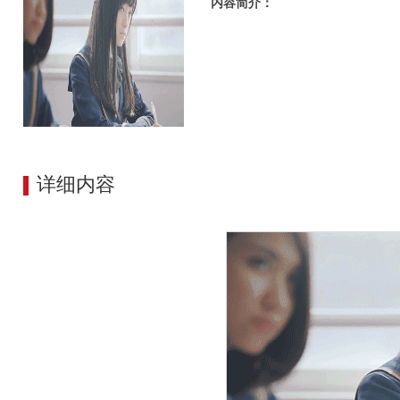
内容简介：
详细内容