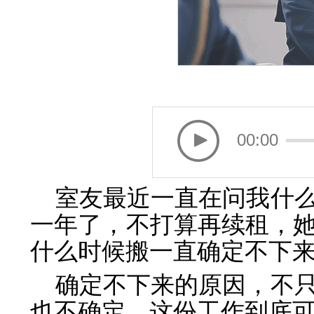
00:00
室友最近一直在问我什
一年了，不打算再续租，
什么时候搬一直确定不下
确定不下来的原因，不
也不确定，这份工作到底