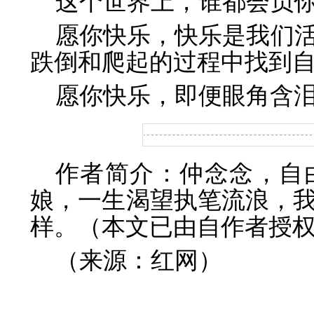
这个世界上，谁都会负
愿你快乐，快乐是我们
跌倒和爬起的过程中找到
愿你快乐，即便眼角含
作者简介：仲念念，自
娘，一生渴望执笔流浪，
样。（本文已由自作者授
（来源：红网）