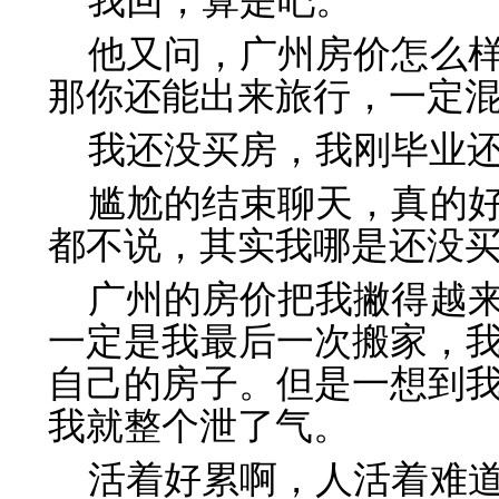
我回，算是吧。
他又问，广州房价怎么
那你还能出来旅行，一定
我还没买房，我刚毕业
尴尬的结束聊天，真的
都不说，其实我哪是还没
广州的房价把我撇得越
一定是我最后一次搬家，
自己的房子。但是一想到
我就整个泄了气。
活着好累啊，人活着难