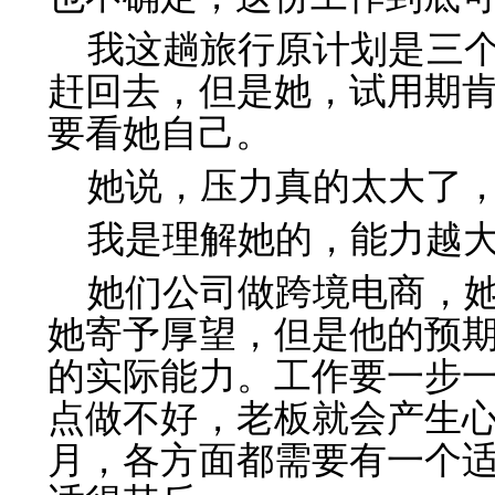
我这趟旅行原计划是三
赶回去，但是她，试用期
要看她自己。
她说，压力真的太大了
我是理解她的，能力越
她们公司做跨境电商，
她寄予厚望，但是他的预
的实际能力。工作要一步
点做不好，老板就会产生
月，各方面都需要有一个