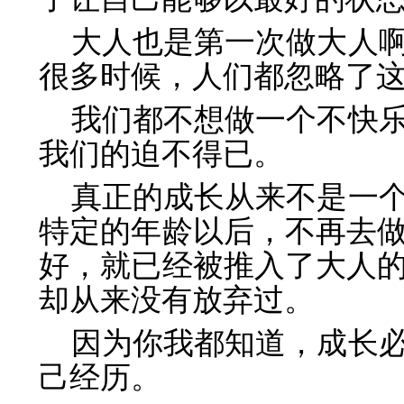
大人也是第一次做大人
很多时候，人们都忽略了
我们都不想做一个不快
我们的迫不得已。
真正的成长从来不是一
特定的年龄以后，不再去
好，就已经被推入了大人
却从来没有放弃过。
因为你我都知道，成长
己经历。