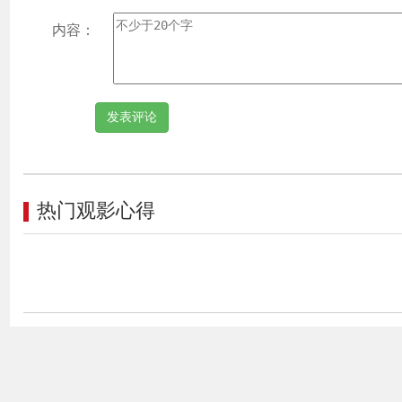
内容：
热门观影心得