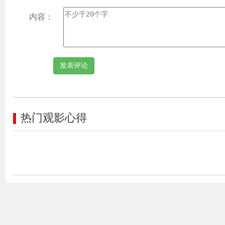
内容：
热门观影心得