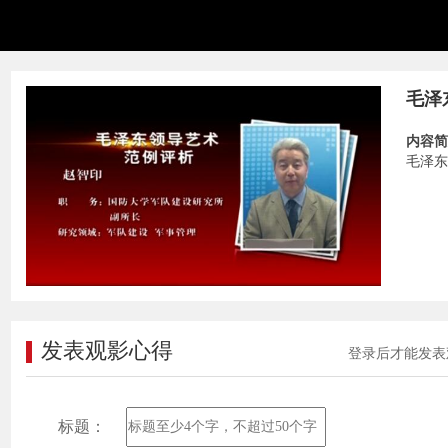
毛泽
内容简
毛泽东
发表观影心得
登录后才能发表
标题：