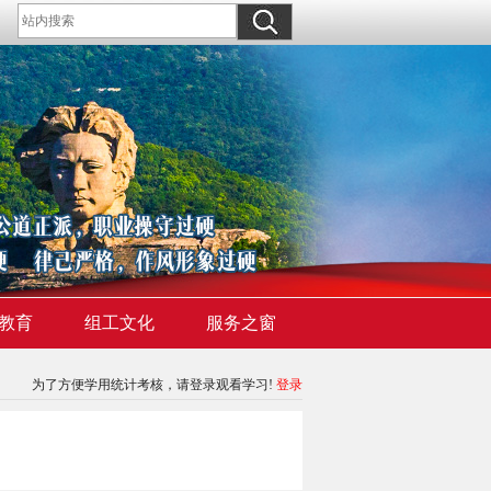
教育
组工文化
服务之窗
为了方便学用统计考核，请登录观看学习!
登录