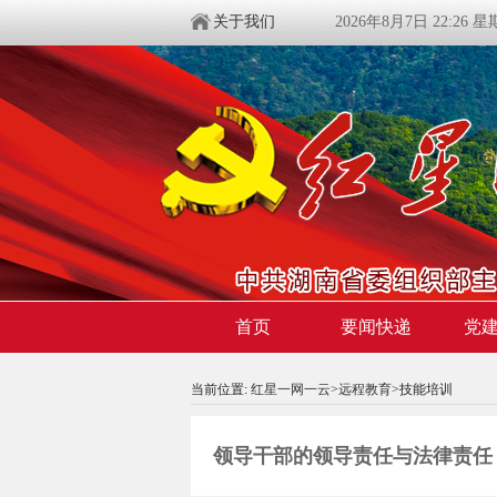
关于我们
2026年8月7日 22:26 
首页
要闻快递
党
当前位置:
红星一网一云
>
远程教育
>技能培训
领导干部的领导责任与法律责任