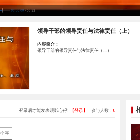
00:00:00
/ 56:22
领导干部的领导责任与法律责任（上）
内容简介：
领导干部的领导责任与法律责任（上）
登录后才能发表观影心得!
【登录】
参与人数：
0