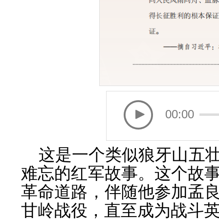
00:00
这是一个类似狼牙山五
难忘的红军故事。这个故
革命道路，伴随他参加孟
甘岭战役，直至成为战斗