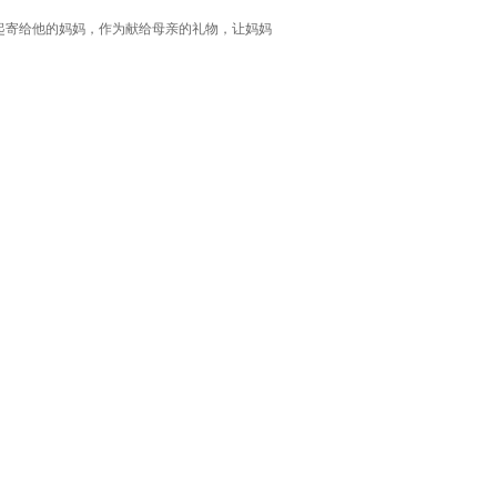
起寄给他的妈妈，作为献给母亲的礼物，让妈妈