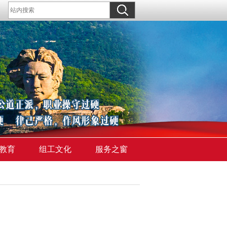
教育
组工文化
服务之窗