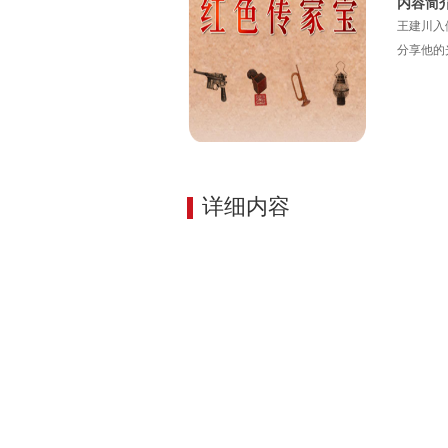
内容简
王建川入
分享他的
详细内容