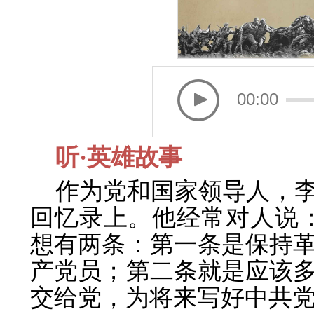
00:00
听·英雄故事
作为党和国家领导人，
回忆录上。他经常对人说
想有两条：第一条是保持
产党员；第二条就是应该
交给党，为将来写好中共党