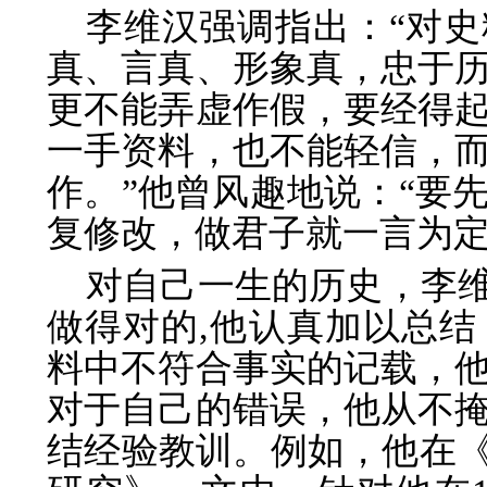
李维汉强调指出：“对
真、言真、形象真，忠于
更不能弄虚作假，要经得
一手资料，也不能轻信，
作。”他曾风趣地说：“要
复修改，做君子就一言为定
对自己一生的历史，李维
做得对的,他认真加以总
料中不符合事实的记载，
对于自己的错误，他从不
结经验教训。例如，他在《