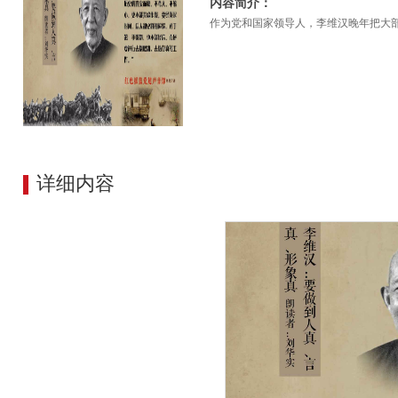
内容简介：
作为党和国家领导人，李维汉晚年把大
详细内容