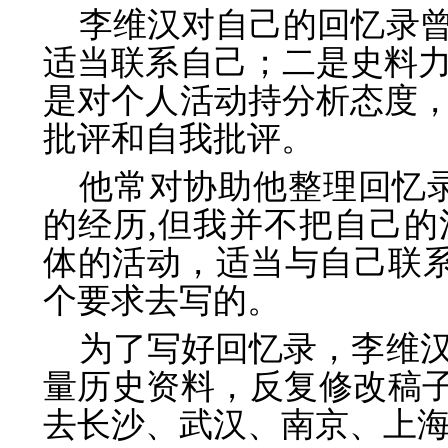
李维汉对自己的回忆录
适当联系自己；二是史料
是对个人活动持分析态度
批评和自我批评。
他常对协助他整理回忆
的经历,但我并不把自己
体的活动，适当与自己联系
个要求去写的。
为了写好回忆录，李维
量历史资料，反复修改稿子。自
去长沙、武汉、南京、上