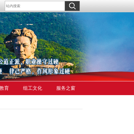
教育
组工文化
服务之窗