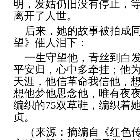
明，发姑仍旧没有停止，等
离开了人世。
后来，她的故事被拍成
望》催人泪下：
一生守望他，青丝到白
平安归，心中多牵挂；他
天涯，他信革命我信他，
想他梦他思念他，唯有夜
编织的75双草鞋，编织着
贞。
（来源：摘编自《红色