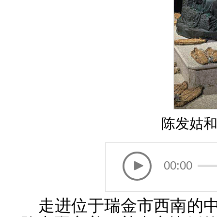
陈发姑
00:00
走进位于瑞金市西南的