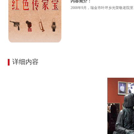
内容简介：
2008年9月，瑞金市叶坪乡光荣敬老院
详细内容