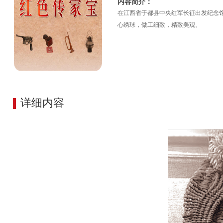
内容简介：
在江西省于都县中央红军长征出发纪念
心绣球，做工细致，精致美观。
详细内容