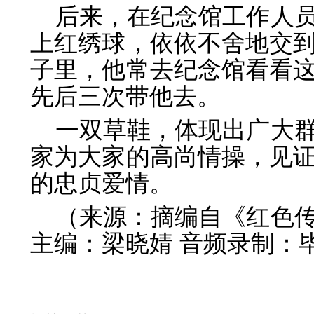
后来，在纪念馆工作人
上红绣球，依依不舍地交
子里，他常去纪念馆看看
先后三次带他去。
一双草鞋，体现出广大
家为大家的高尚情操，见
的忠贞爱情。
（来源：摘编自《红色
主编：梁晓婧 音频录制：