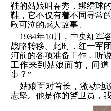
鞋的姑娘叫春秀，绑绣球
鞋，它不仅有着不同寻常
歌可泣的感人故事。
1934年10月，中央红
战略转移。此时，红一军
河前的各项准备工作，听
工作来到姑娘面前，问道
事？”
姑娘面对首长，激动地
志坚。他是你的警卫员，我