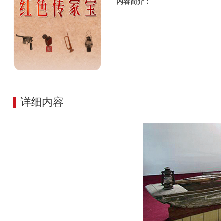
内容简介：
详细内容