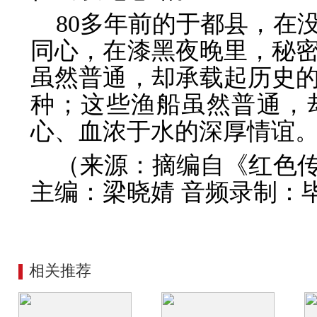
80多年前的于都县，在
同心，在漆黑夜晚里，秘
虽然普通，却承载起历史
种；这些渔船虽然普通，
心、血浓于水的深厚情谊
（来源：摘编自《红色
主编：梁晓婧 音频录制：
相关推荐