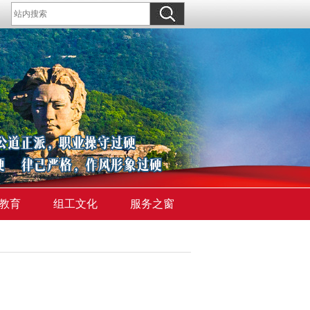
教育
组工文化
服务之窗