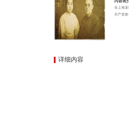
内容简
在上海龙
共产党第
详细内容