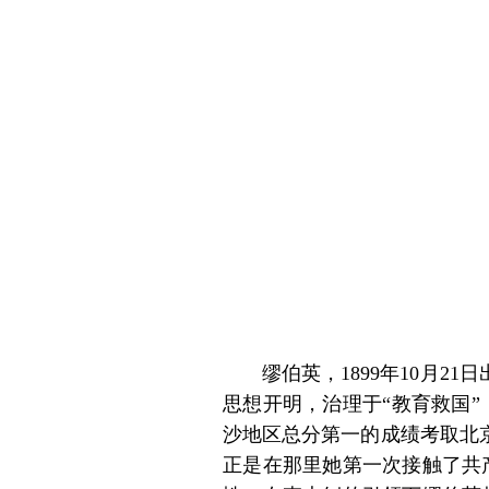
缪伯英，1899年10月
思想开明，治理于“教育救国”
沙地区总分第一的成绩考取北
正是在那里她第一次接触了共产