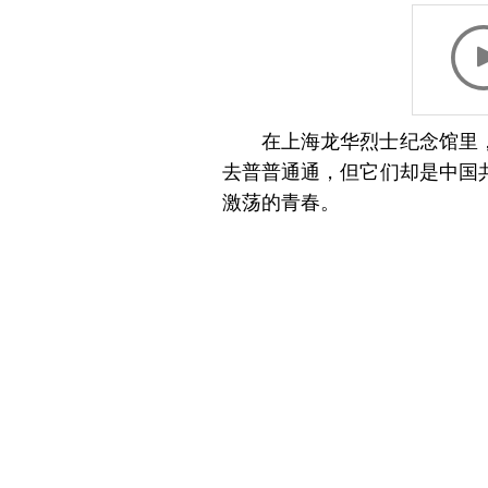
在上海龙华烈士纪念馆里
去普普通通，但它们却是中国
激荡的青春。