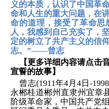
义的本质，认识了中国革
命和人生的重大问题，在
命的道理，接受了革命思
人，我感到自己充实了，
定的树立了共产主义的信
志。”——曾志
【更多详细内容请点击
宣誓的故事】
曾志(1911年4月4日-1
永郴桂道郴州直隶州宜章县
阶级革命家，中国共产党