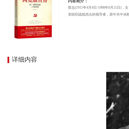
内容简介：
曾志(1911年4月4日-1998年6月
党组织战线杰出的领导者，原中共中央
详细内容