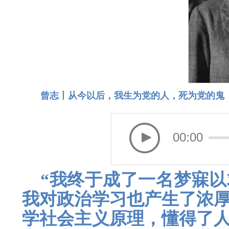
曾志丨从今以后，我生为党的人，死为党的鬼
00:00
“我终于成了一名梦寐
我对政治学习也产生了浓
学社会主义原理，懂得了