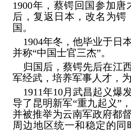
1900年，蔡锷回国参加
后，复返日本，改名为锷
国。
1904年冬，他毕业于
并称“中国士官三杰”。
归国后，蔡锷先后在江
军经武，培养军事人才，
1911年10月武昌起义
导了昆明新军“重九起义”
并被推举为云南军政府都
周边地区统一和稳定的同