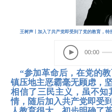
王树声丨加入了共产党即受到了党的教育，特
00:00
“参加革命后，在党的
镇压地主恶霸毫无顾虑，
相信了三民主义，虽不知
情，随后加入共产党即受
人教育很大，初步明确了