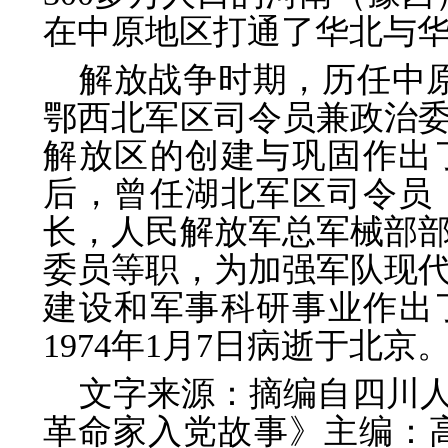
在中原地区打通了华北与
解放战争时期，历任中
鄂西北军区司令员兼政治
解放区的创建与巩固作出
后，曾任湖北军区司令员
长，人民解放军总军械部
委员等职，为加强军队现
建设和军事科研事业作出了
1974年1月7日病逝于北京
文字来源：摘编自四川
革命家入党故事》主编：