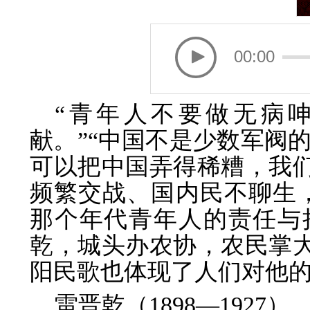
00:00
“青年人不要做无病
献。”“中国不是少数军阀
可以把中国弄得稀糟，我们
频繁交战、国内民不聊生
那个年代青年人的责任与
乾，城头办农协，农民掌大
阳民歌也体现了人们对他
雷晋乾（1898—192