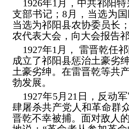
1926年1月，中共祁阳
支部书记；8月，当选为国
当选为祁阳县农协委员长；
农代表大会，向大会报告
1927年1月， 雷晋乾
成立了祁阳县惩治土豪劣
土豪劣绅。在雷晋乾等共
勃发展。
1927年5月21日，反
肆屠杀共产党人和革命群众
晋乾不幸被捕。面对敌人