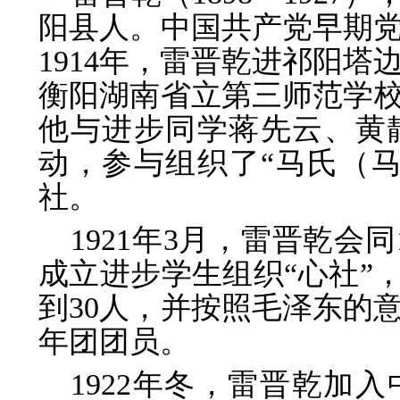
阳县人。中国共产党早期
1914年，雷晋乾进祁阳塔
衡阳湖南省立第三师范学校
他与进步同学蒋先云、黄
动，参与组织了“马氏（
社。
1921年3月，雷晋乾会
成立进步学生组织“心社”
到30人，并按照毛泽东的
年团团员。
1922年冬，雷晋乾加入