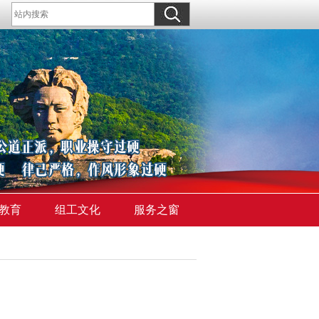
教育
组工文化
服务之窗