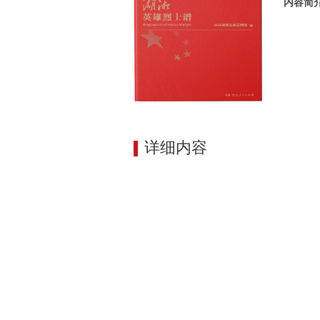
内容简
详细内容