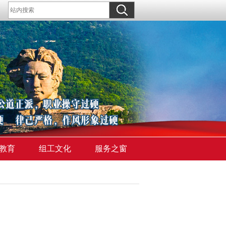
教育
组工文化
服务之窗