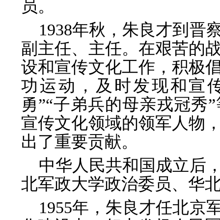
员。
1938年秋，朱良才到
副主任、主任。在艰苦的
设和宣传文化工作，积极
功运动，及时发现和宣传
勇”“子弟兵的母亲戎冠秀
宣传文化领域的领军人物
出了重要贡献。
中华人民共和国成立后
北军政大学政治委员、华
1955年，朱良才任北