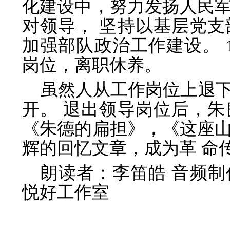
化建设中，努力发扬人民
对领导， 坚持以基层党
加强部队政治工作建设。 
岗位，离职休养。
虽然人从工作岗位上退
开。 退出领导岗位后，
《朱德的扁担》，《这座
辉的回忆文章，成为革 命
朗读者：李笛皓 音频
悦好工作室