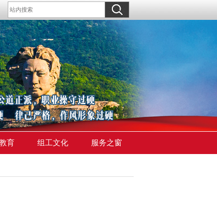
教育
组工文化
服务之窗