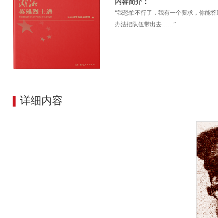
内容简介：
“我恐怕不行了，我有一个要求，你能答
办法把队伍带出去……”
详细内容