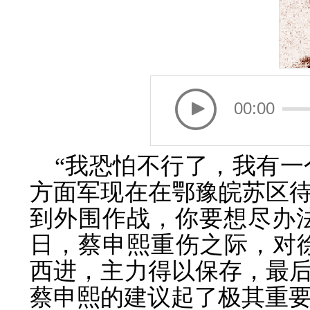
00:00
“我恐怕不行了，我有一
方面军现在在鄂豫皖苏区
到外围作战，你要想尽办法把
日，蔡申熙重伤之际，对
西进，主力得以保存，最
蔡申熙的建议起了极其重