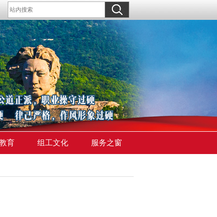
教育
组工文化
服务之窗