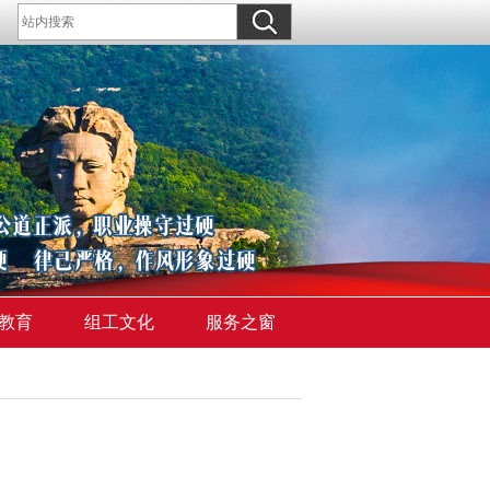
教育
组工文化
服务之窗