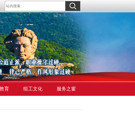
教育
组工文化
服务之窗