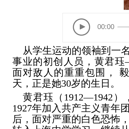
00:00
从学生运动的领袖到一
事业的初创人员，黄君珏
面对敌人的重重包围， 
天，正是她30岁的生日。
黄君珏（1912—194
1927年加入共产主义青
后，面对严重的白色恐怖