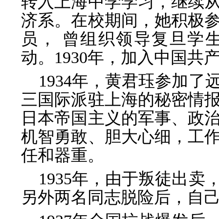
转入上海中学学习，继续
济系。在校期间，她积极
员， 曾组织领导复旦学
动。1930年，加入中国共
1934年，黄君珏参加
三国际派驻上海的秘密情
日本帝国主义的军事、政
机智勇敢、胆大心细，工
任和器重。
1935年，由于叛徒出
另外两名同志脱险后，自己