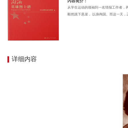
内容简介：
从学生运动的领袖到一名情报工作者，
毅然跳下悬崖， 以身殉国。而这一天，
详细内容