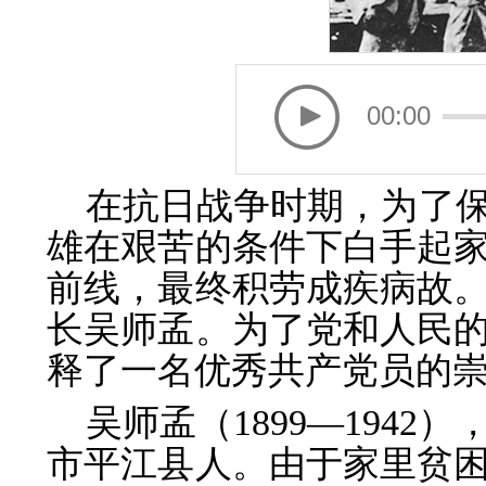
00:00
在抗日战争时期，为了
雄在艰苦的条件下白手起
前线，最终积劳成疾病故
长吴师孟。为了党和人民
释了一名优秀共产党员的
吴师孟（1899—194
市平江县人。由于家里贫困